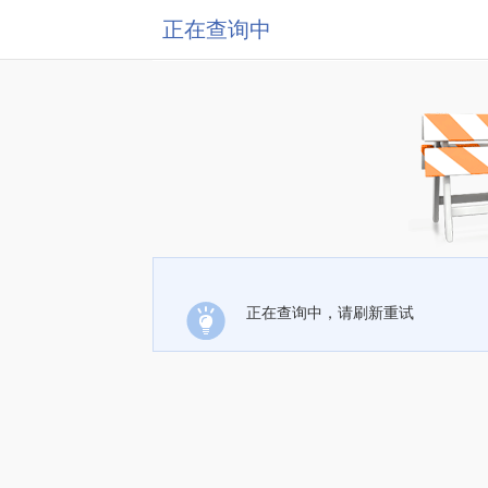
正在查询中
正在查询中，请刷新重试