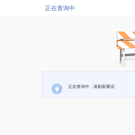
正在查询中
正在查询中，请刷新重试