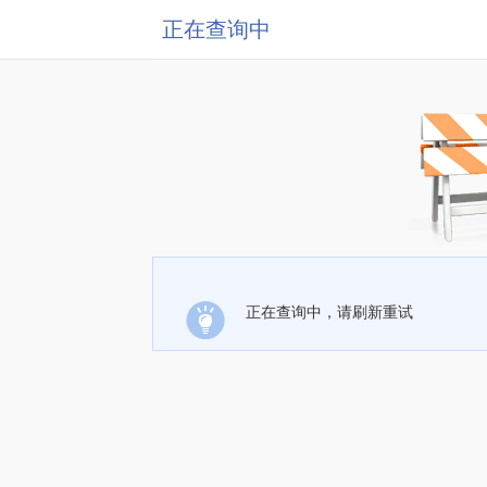
正在查询中
正在查询中，请刷新重试