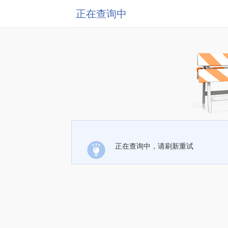
正在查询中
正在查询中，请刷新重试