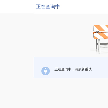
正在查询中
正在查询中，请刷新重试